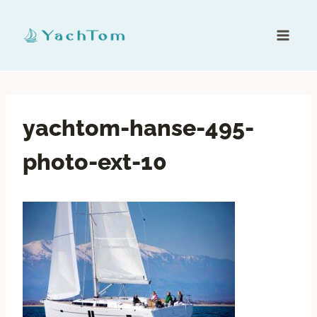
yachtom-hanse-495-
photo-ext-10