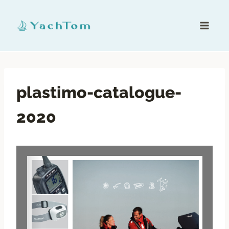
plastimo-catalogue-
2020